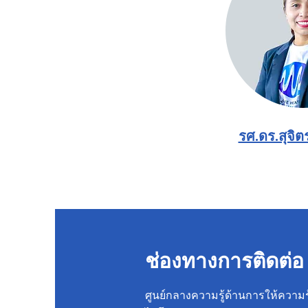
รศ.ดร.สุจิต
ช่องทางการติดต่อ
ศูนย์กลางความรู้ด้านการให้ความร