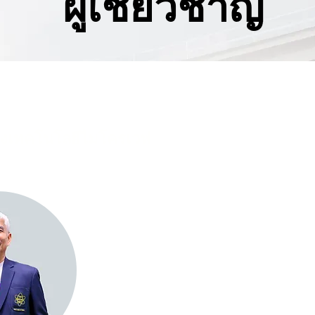
ผู้เชี่ยวชาญ
ของเทคโนโลยีไมโครเวฟ