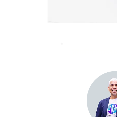
ฟิสิกส์วิศวกรรม