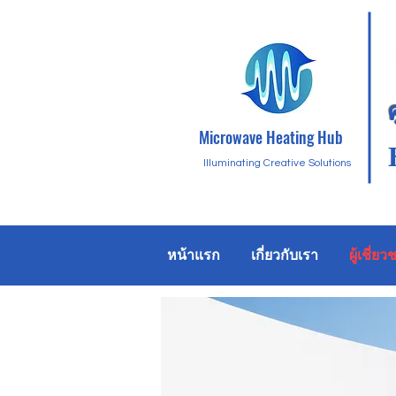
Microwave Heating Hub
Illuminating Creative Solutions
หน้าแรก
เกี่ยวกับเรา
ผู้เชี่ย