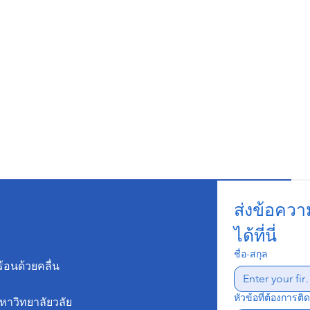
ส่งข้อควา
ได้ที่นี่
ชื่อ-สกุล
้อนด้วยคลื่น
หัวข้อที่ต้องการติด
 มหาวิทยาลัยวลัย