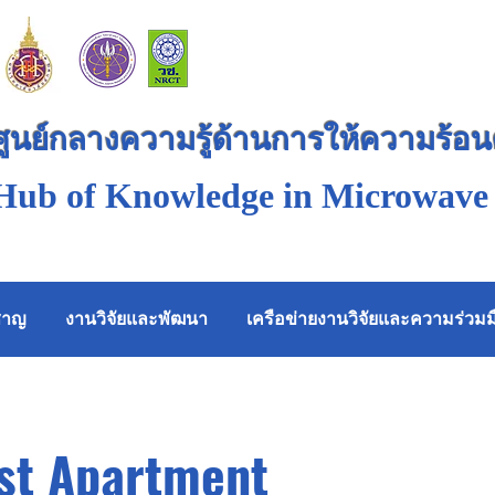
ศูนย์กลางความรู้ด้านการให้ความร้อ
Hub of Knowledge in Microwave
วชาญ
งานวิจัยและพัฒนา
เครือข่ายงานวิจัยและความร่วมม
st Apartment