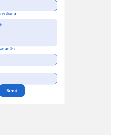
การติดต่อ
ดต่อกลับ
Send