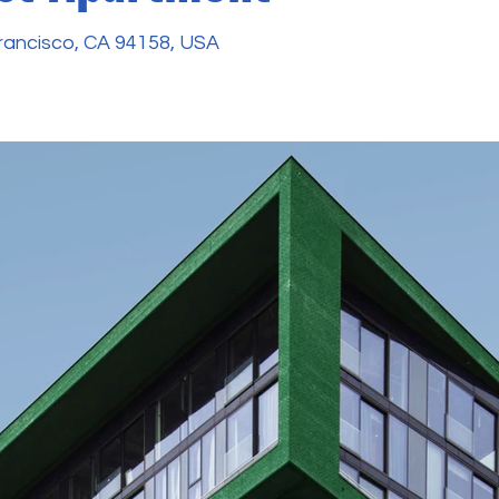
Francisco, CA 94158, USA