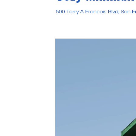
500 Terry A Francois Blvd, San 