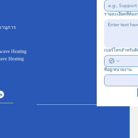
รายละเอียดที่ต้อง
ขานุการ
เบอร์โทรสำหรับติ
wave Heating
ave Heating
ที่อยู่/หน่วยงาน