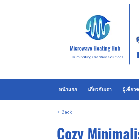
Microwave Heating Hub
Illuminating Creative Solutions
หน้าแรก
เกี่ยวกับเรา
ผู้เชี่ย
< Back
Cozy Minimali