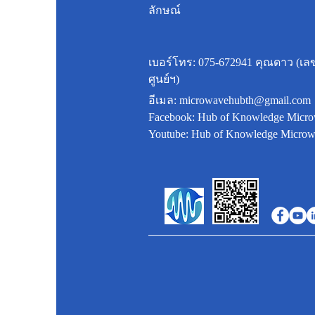
ลักษณ์
เบอร์โทร: 075-672941 คุณดาว (เล
ศูนย์ฯ)
อีเมล:
microwavehubth@gmail.com
Facebook: Hub of Knowledge Micro
Youtube: Hub of Knowledge Microw