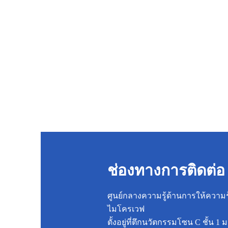
ช่องทางการติดต่อ
ศูนย์กลางความรู้ด้านการให้ความร
ไมโครเวฟ
ตั้งอยู่ที่ตึกนวัตกรรมโซน C ชั้น 1