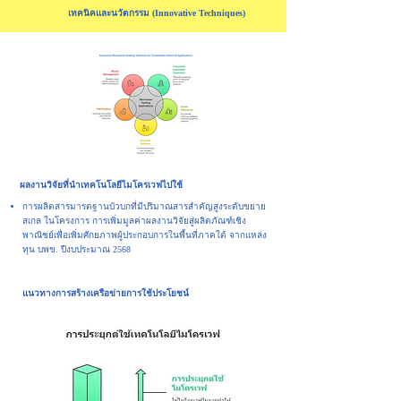
เทคนิคและนวัตกรรม
(Innovative Techniques)
ผลงานวิจัยที่นำเทคโนโลยีไมโครเวฟไปใช้
การผลิตสารมารตฐานบัวบกที่มีปริมาณสารสำคัญสูงระดับขยาย
สเกล ในโครงการ การเพิ่มมูลค่าผลงานวิจัยสู่ผลิตภัณฑ์เชิง
พาณิชย์เพื่อเพิ่มศักยภาพผู้ประกอบการในพื้นที่ภาคใต้ จากแหล่ง
ทุน บพข. ปีงบประมาณ 2568
แนวทางการสร้างเครือข่ายการใช้ประโยชน์